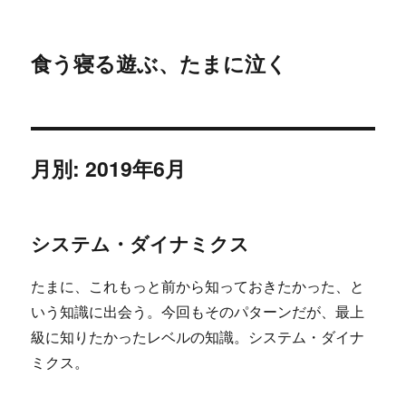
食う寝る遊ぶ、たまに泣く
月別: 2019年6月
システム・ダイナミクス
たまに、これもっと前から知っておきたかった、と
いう知識に出会う。今回もそのパターンだが、最上
級に知りたかったレベルの知識。システム・ダイナ
ミクス。