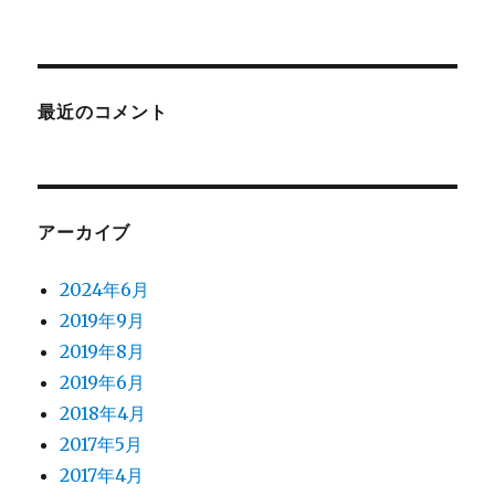
最近のコメント
アーカイブ
2024年6月
2019年9月
2019年8月
2019年6月
2018年4月
2017年5月
2017年4月