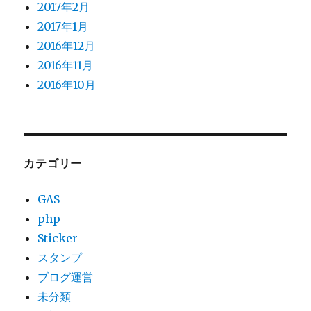
2017年2月
2017年1月
2016年12月
2016年11月
2016年10月
カテゴリー
GAS
php
Sticker
スタンプ
ブログ運営
未分類