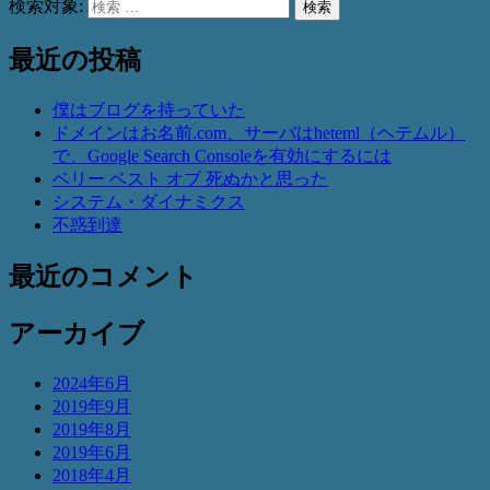
検索対象:
検索
最近の投稿
僕はブログを持っていた
ドメインはお名前.com、サーバはheteml（ヘテムル）
で、Google Search Consoleを有効にするには
ベリー ベスト オブ 死ぬかと思った
システム・ダイナミクス
不惑到達
最近のコメント
アーカイブ
2024年6月
2019年9月
2019年8月
2019年6月
2018年4月